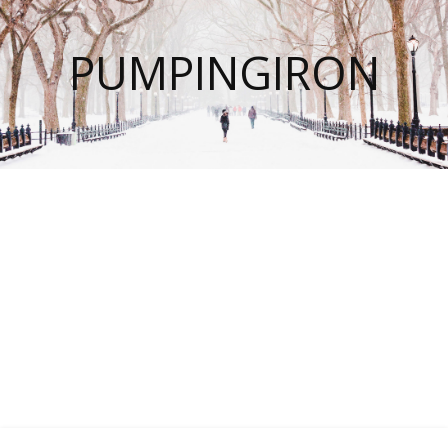
PUMPINGIRON