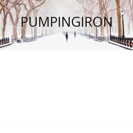
PUMPINGIRON