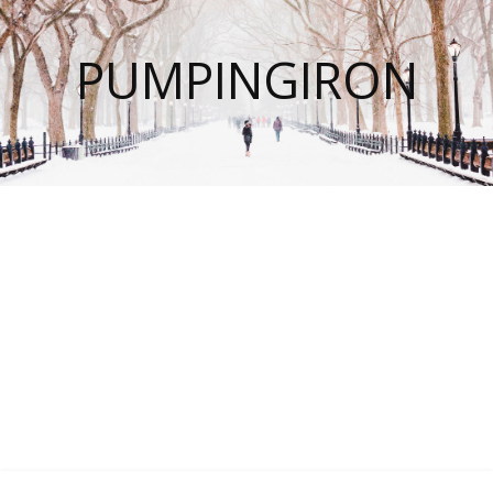
PUMPINGIRON