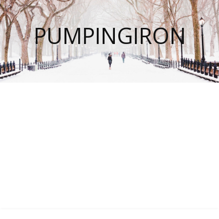
PUMPINGIRON