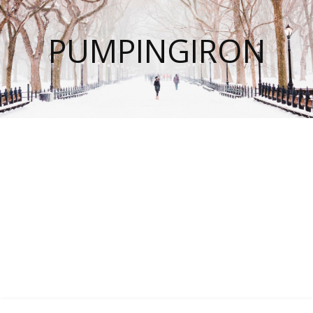
PUMPINGIRON