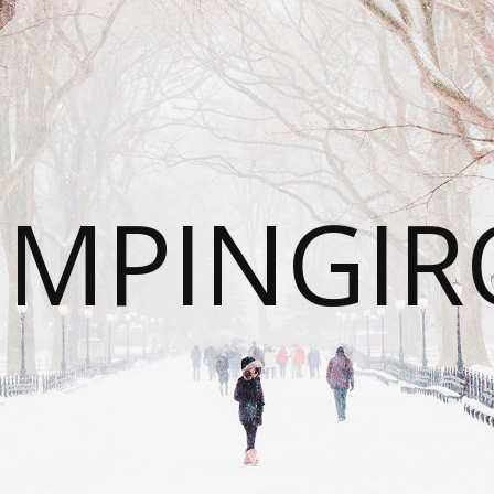
UMPINGIR