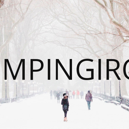
UMPINGIR