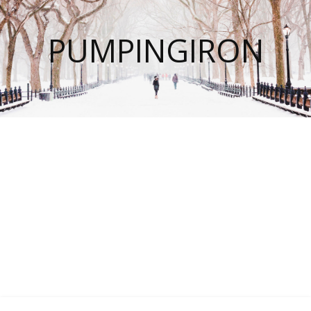
PUMPINGIRON