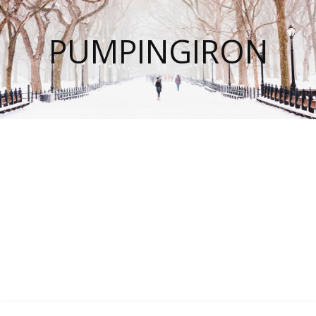
PUMPINGIRON