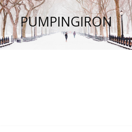
PUMPINGIRON