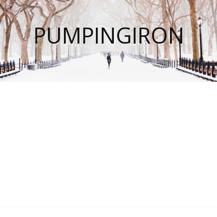
PUMPINGIRON