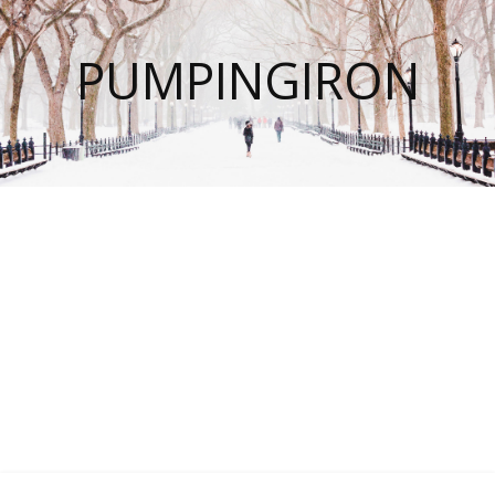
PUMPINGIRON