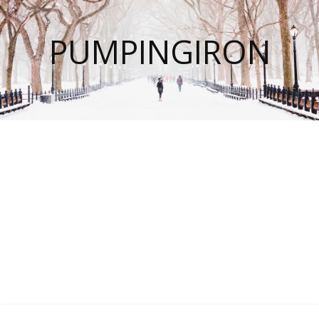
PUMPINGIRON