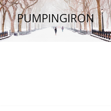
PUMPINGIRON