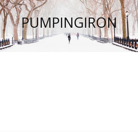
PUMPINGIRON