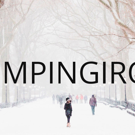
UMPINGIR