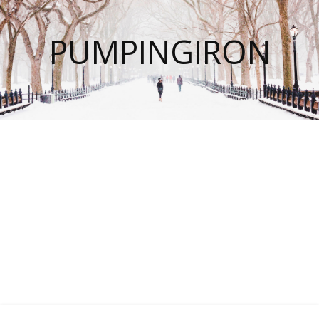
PUMPINGIRON