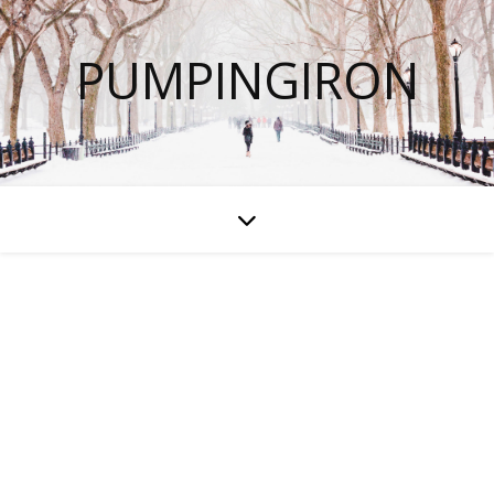
PUMPINGIRON