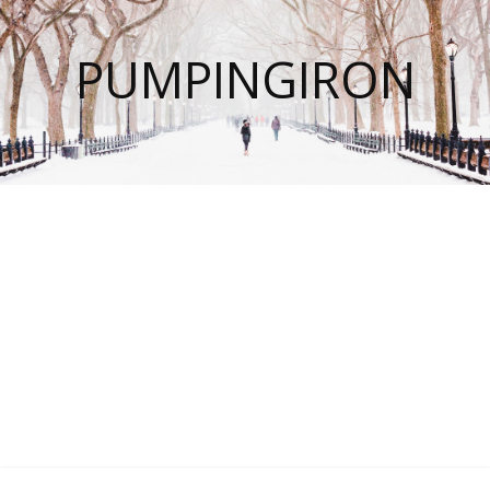
PUMPINGIRON