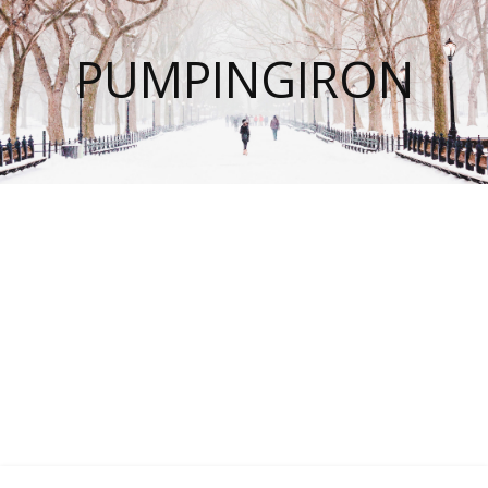
PUMPINGIRON