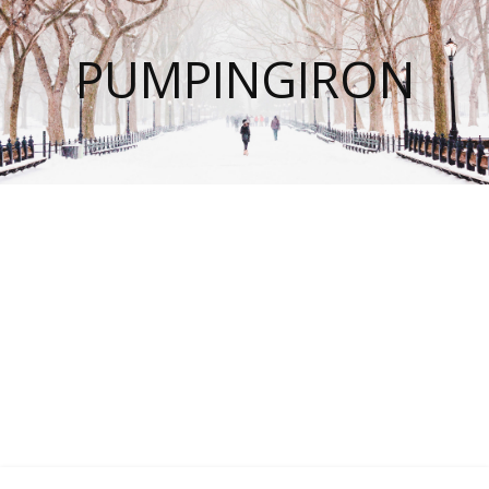
PUMPINGIRON