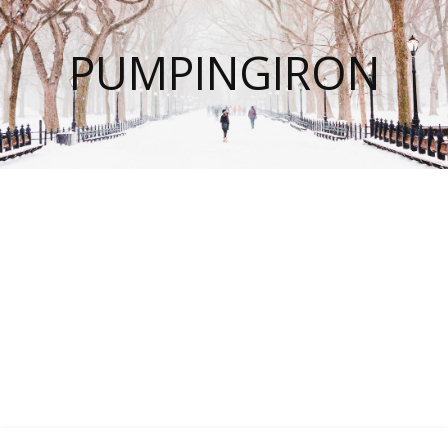
PUMPINGIRON