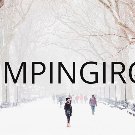
UMPINGIR