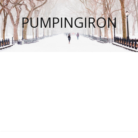
PUMPINGIRON