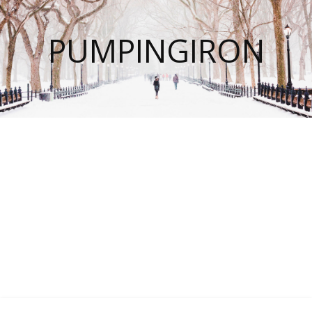
PUMPINGIRON