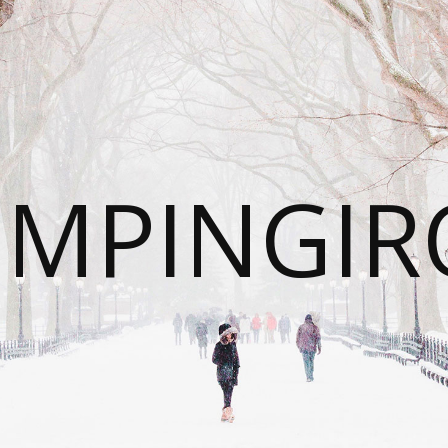
UMPINGIR