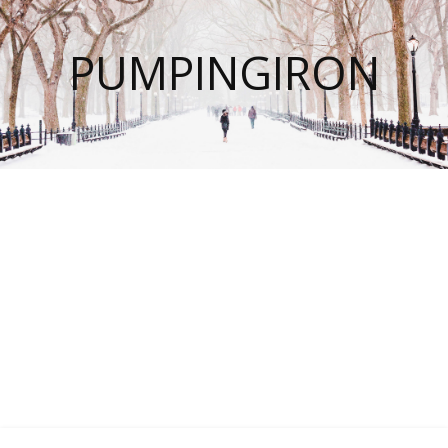
PUMPINGIRON