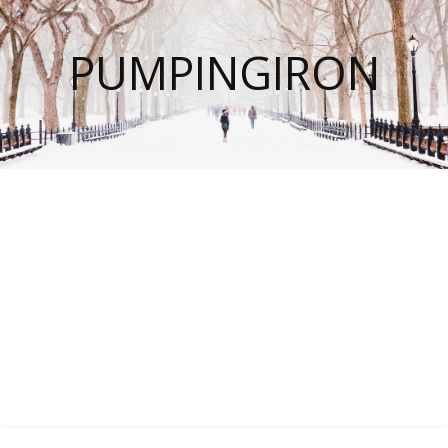
PUMPINGIRON