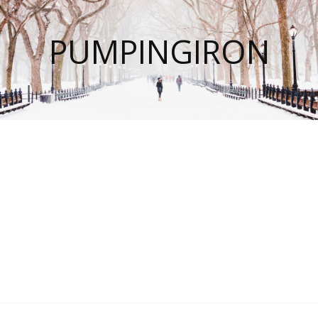
PUMPINGIRON