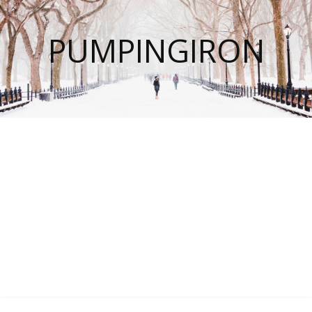
PUMPINGIRON