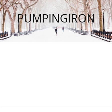
PUMPINGIRON