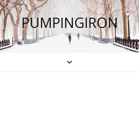
PUMPINGIRON