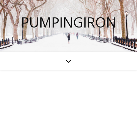
PUMPINGIRON